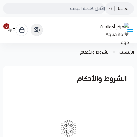
العربية
|
0
0
مركز أكوالايت Aqualite 💙
الرئيسية
الشروط والأحكام
الشروط والأحكام