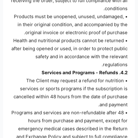
receiving the order, subject to full compliance with all
conditions.
• Products must be unopened, unused, undamaged,
in their original condition, and accompanied by the
original invoice or electronic proof of purchase.
• Health and nutritional products cannot be returned
after being opened or used, in order to protect public
safety and in accordance with the relevant
regulations.
4.2. Services and Programs - Refunds
• The Client may request a refund for nutrition
services or sports programs if the subscription is
cancelled within 48 hours from the date of purchase
and payment.
• Programs and services are non-refundable after 48
hours from purchase and payment, except for
emergency medical cases described in the Return
and Exchange Policy and subject to full compliance