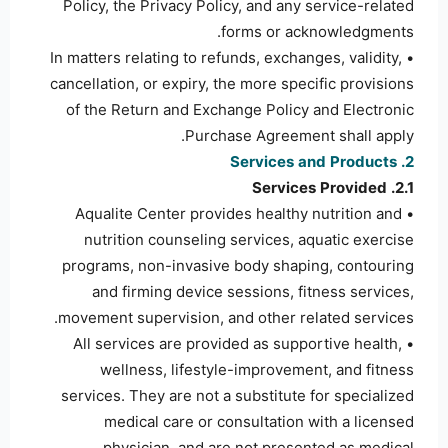
Policy, the Privacy Policy, and any service-related
forms or acknowledgments.
• In matters relating to refunds, exchanges, validity,
cancellation, or expiry, the more specific provisions
of the Return and Exchange Policy and Electronic
Purchase Agreement shall apply.
2. Services and Products
2.1. Services Provided
• Aqualite Center provides healthy nutrition and
nutrition counseling services, aquatic exercise
programs, non-invasive body shaping, contouring
and firming device sessions, fitness services,
movement supervision, and other related services.
• All services are provided as supportive health,
wellness, lifestyle-improvement, and fitness
services. They are not a substitute for specialized
medical care or consultation with a licensed
physician, and are not presented as medical