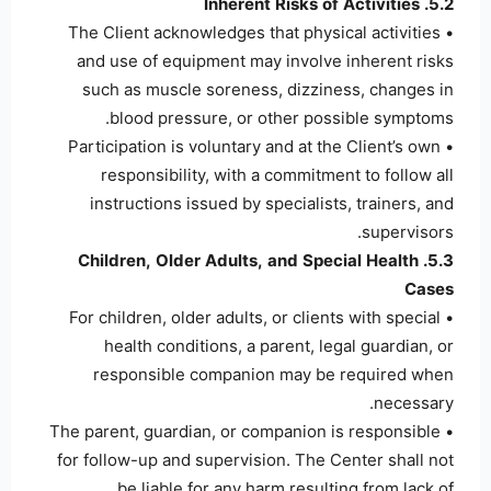
5.2. Inherent Risks of Activities
• The Client acknowledges that physical activities
and use of equipment may involve inherent risks
such as muscle soreness, dizziness, changes in
blood pressure, or other possible symptoms.
• Participation is voluntary and at the Client’s own
responsibility, with a commitment to follow all
instructions issued by specialists, trainers, and
supervisors.
5.3. Children, Older Adults, and Special Health
Cases
• For children, older adults, or clients with special
health conditions, a parent, legal guardian, or
responsible companion may be required when
necessary.
• The parent, guardian, or companion is responsible
for follow-up and supervision. The Center shall not
be liable for any harm resulting from lack of