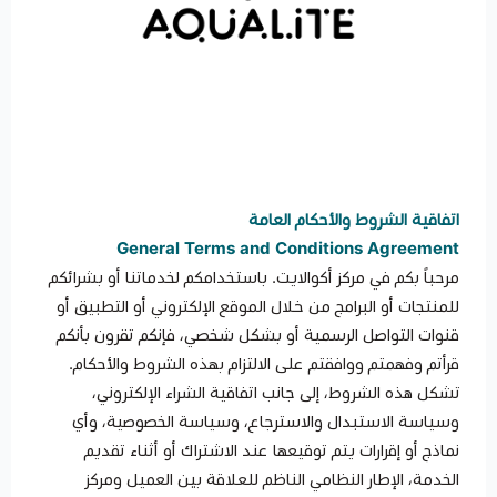
اتفاقية الشروط والأحكام العامة
General Terms and Conditions Agreement
مرحباً بكم في مركز أكوالايت. باستخدامكم لخدماتنا أو بشرائكم
للمنتجات أو البرامج من خلال الموقع الإلكتروني أو التطبيق أو
قنوات التواصل الرسمية أو بشكل شخصي، فإنكم تقرون بأنكم
قرأتم وفهمتم ووافقتم على الالتزام بهذه الشروط والأحكام.
تشكل هذه الشروط، إلى جانب اتفاقية الشراء الإلكتروني،
وسياسة الاستبدال والاسترجاع، وسياسة الخصوصية، وأي
نماذج أو إقرارات يتم توقيعها عند الاشتراك أو أثناء تقديم
الخدمة، الإطار النظامي الناظم للعلاقة بين العميل ومركز