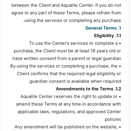
between the Client and Aqualite Center. If you do not
agree to any part of these Terms, please refrain from
using the services or completing any purchase.
1. General Terms
1.1. Eligibility
• To use the Center’s services or complete a
purchase, the Client must be at least 18 years old or
have written consent from a parent or legal guardian.
• By using the services or completing a purchase, the
Client confirms that the required legal eligibility or
guardian consent is available when required.
1.2. Amendments to the Terms
• Aqualite Center reserves the right to update or
amend these Terms at any time in accordance with
applicable laws, regulations, and approved Center
policies.
• Any amendment will be published on the website,