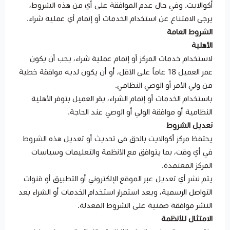
أكوالايت. وفي حال عدم الموافقة على أي من هذه الشروط،
يرجى الامتناع عن استخدام الخدمات أو إتمام أي عملية شراء.
الشروط العامة
الأهلية
لاستخدام خدمات المركز أو إتمام عملية شراء، يجب أن يكون
عمر العميل 18 عاماً على الأقل، أو أن يكون لديه موافقة خطية
من ولي الأمر أو الوصي النظامي.
باستخدام الخدمات أو إتمام الشراء، يقر العميل بتوفر الأهلية
النظامية أو موافقة الولي أو الوصي عند الحاجة.
تعديل الشروط
يحتفظ مركز أكوالايت بالحق في تحديث أو تعديل هذه الشروط
في أي وقت، بما يتوافق مع الأنظمة والتعليمات وسياسات
المركز المعتمدة.
يتم نشر أي تعديل عبر الموقع الإلكتروني أو التطبيق أو قنوات
التواصل الرسمية، ويعد استمرار استخدام الخدمات أو الشراء بعد
النشر موافقة ضمنية على الشروط المعدلة.
الامتثال للأنظمة