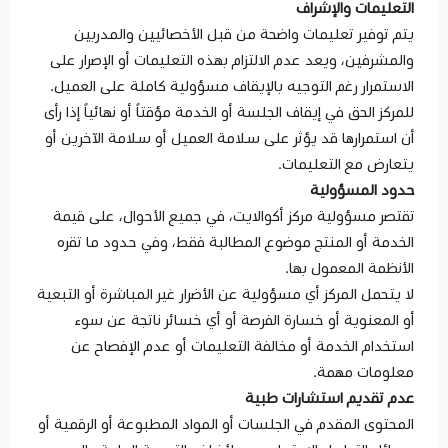
التعليمات والإشراف
يتم توفير تعليمات واضحة من قبل الأخصائيين والمدربين
والمشرفين، ويعد عدم الالتزام بهذه التعليمات أو الإصرار على
الاستمرار رغم التوجيه بالإيقاف مسؤولية كاملة على العميل.
للمركز الحق في إيقاف الجلسة أو الخدمة مؤقتاً أو نهائياً إذا رأى
أن استمرارها قد يؤثر على سلامة العميل أو سلامة الآخرين أو
يتعارض مع التعليمات.
حدود المسؤولية
تقتصر مسؤولية مركز أكوالايت، في جميع الأحوال، على قيمة
الخدمة أو المنتج موضوع المطالبة فقط، وفي حدود ما تقره
الأنظمة المعمول بها.
لا يتحمل المركز أي مسؤولية عن الأضرار غير المباشرة أو التبعية
أو المعنوية أو خسارة الفرصة أو أي خسائر ناتجة عن سوء
استخدام الخدمة أو مخالفة التعليمات أو عدم الإفصاح عن
معلومات مهمة.
عدم تقديم استشارات طبية
المحتوى المقدم في الجلسات أو المواد المطبوعة أو الرقمية أو