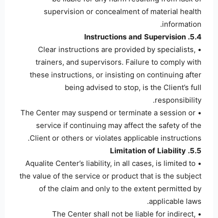
supervision or concealment of material health
information.
5.4. Instructions and Supervision
• Clear instructions are provided by specialists,
trainers, and supervisors. Failure to comply with
these instructions, or insisting on continuing after
being advised to stop, is the Client’s full
responsibility.
• The Center may suspend or terminate a session or
service if continuing may affect the safety of the
Client or others or violates applicable instructions.
5.5. Limitation of Liability
• Aqualite Center’s liability, in all cases, is limited to
the value of the service or product that is the subject
of the claim and only to the extent permitted by
applicable laws.
• The Center shall not be liable for indirect,