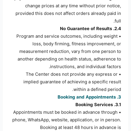
change prices at any time without prior notice,
provided this does not affect orders already paid in
full.
2.4. No Guarantee of Results
• Program and service outcomes, including weight
loss, body firming, fitness improvement, or
measurement reduction, vary from one person to
another depending on health status, adherence to
instructions, and individual factors.
• The Center does not provide any express or
implied guarantee of achieving a specific result
within a defined period.
3. Booking and Appointments
3.1. Booking Services
• Appointments must be booked in advance through
phone, WhatsApp, website, application, or in person.
Booking at least 48 hours in advance is