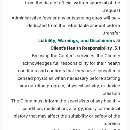
from the date of official written approval of the
request.
• Administrative fees or any outstanding dues will be
deducted from the refundable amount before
transfer.
5. Liability, Warnings, and Disclaimers
5.1. Client’s Health Responsibility
• By using the Center’s services, the Client
acknowledges full responsibility for their health
condition and confirms that they have consulted a
licensed physician when necessary before starting
any nutrition program, physical activity, or device
session.
• The Client must inform the specialists of any health
condition, medication, allergy, injury, or medical
history that may affect the suitability or safety of the
service.