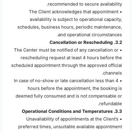
recommended to secure availability.
• The Client acknowledges that appointment
availability is subject to operational capacity,
schedules, business hours, periodic maintenance,
and operational circumstances.
3.2. Cancellation or Rescheduling
• The Center must be notified of any cancellation or
rescheduling request at least 4 hours before the
scheduled appointment through the approved official
channels.
• In case of no-show or late cancellation less than 4
hours before the appointment, the booking is
deemed fully consumed and is not compensable or
refundable.
3.3. Operational Conditions and Temperatures
• Unavailability of appointments at the Client’s
preferred times, unsuitable available appointment