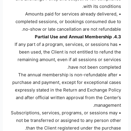
with its conditions.
• Amounts paid for services already delivered,
completed sessions, or bookings consumed due to
no-show or late cancellation are not refundable.
4.3. Partial Use and Annual Membership
• If any part of a program, services, or sessions has
been used, the Client is not entitled to refund the
remaining amount, even if all sessions or services
have not been completed.
• The annual membership is non-refundable after
purchase and payment, except for exceptional cases
expressly stated in the Return and Exchange Policy
and after official written approval from the Center’s
management.
• Subscriptions, services, programs, or sessions may
not be transferred or assigned to any person other
than the Client registered under the purchase.