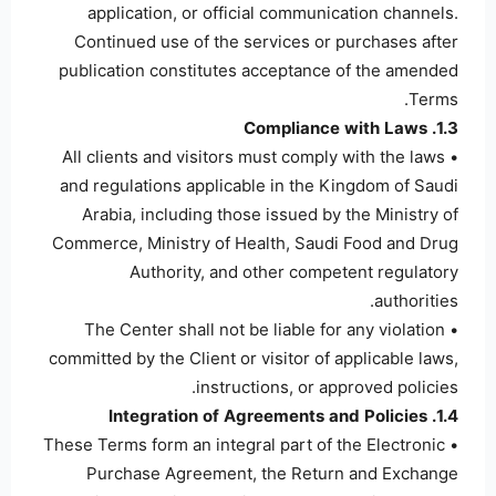
application, or official communication channels.
Continued use of the services or purchases after
publication constitutes acceptance of the amended
Terms.
1.3. Compliance with Laws
• All clients and visitors must comply with the laws
and regulations applicable in the Kingdom of Saudi
Arabia, including those issued by the Ministry of
Commerce, Ministry of Health, Saudi Food and Drug
Authority, and other competent regulatory
authorities.
• The Center shall not be liable for any violation
committed by the Client or visitor of applicable laws,
instructions, or approved policies.
1.4. Integration of Agreements and Policies
• These Terms form an integral part of the Electronic
Purchase Agreement, the Return and Exchange