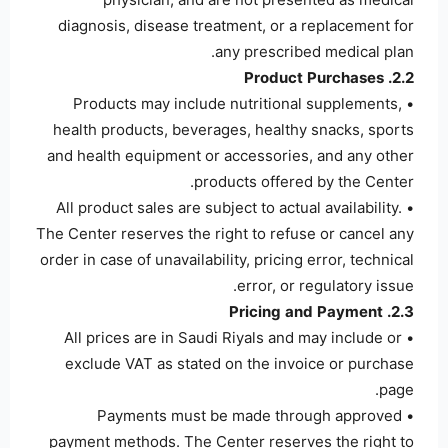
diagnosis, disease treatment, or a replacement for
any prescribed medical plan.
2.2. Product Purchases
• Products may include nutritional supplements,
health products, beverages, healthy snacks, sports
and health equipment or accessories, and any other
products offered by the Center.
• All product sales are subject to actual availability.
The Center reserves the right to refuse or cancel any
order in case of unavailability, pricing error, technical
error, or regulatory issue.
2.3. Pricing and Payment
• All prices are in Saudi Riyals and may include or
exclude VAT as stated on the invoice or purchase
page.
• Payments must be made through approved
payment methods. The Center reserves the right to