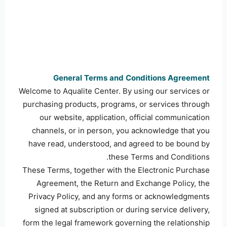
General Terms and Conditions Agreement
Welcome to Aqualite Center. By using our services or
purchasing products, programs, or services through
our website, application, official communication
channels, or in person, you acknowledge that you
have read, understood, and agreed to be bound by
these Terms and Conditions.
These Terms, together with the Electronic Purchase
Agreement, the Return and Exchange Policy, the
Privacy Policy, and any forms or acknowledgments
signed at subscription or during service delivery,
form the legal framework governing the relationship