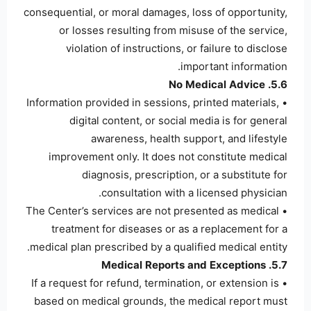
consequential, or moral damages, loss of opportunity,
or losses resulting from misuse of the service,
violation of instructions, or failure to disclose
important information.
5.6. No Medical Advice
• Information provided in sessions, printed materials,
digital content, or social media is for general
awareness, health support, and lifestyle
improvement only. It does not constitute medical
diagnosis, prescription, or a substitute for
consultation with a licensed physician.
• The Center’s services are not presented as medical
treatment for diseases or as a replacement for a
medical plan prescribed by a qualified medical entity.
5.7. Medical Reports and Exceptions
• If a request for refund, termination, or extension is
based on medical grounds, the medical report must