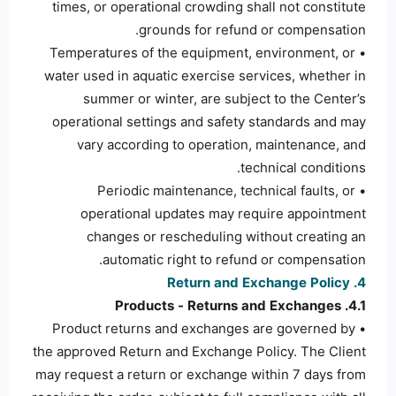
times, or operational crowding shall not constitute
grounds for refund or compensation.
• Temperatures of the equipment, environment, or
water used in aquatic exercise services, whether in
summer or winter, are subject to the Center’s
operational settings and safety standards and may
vary according to operation, maintenance, and
technical conditions.
• Periodic maintenance, technical faults, or
operational updates may require appointment
changes or rescheduling without creating an
automatic right to refund or compensation.
4. Return and Exchange Policy
4.1. Products - Returns and Exchanges
• Product returns and exchanges are governed by
the approved Return and Exchange Policy. The Client
may request a return or exchange within 7 days from