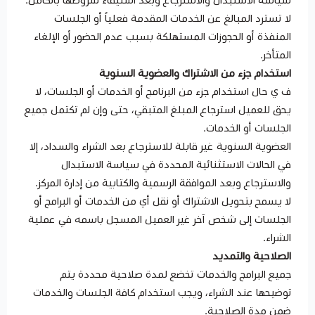
لا تسترد المبالغ عن الخدمات المقدمة فعلياً أو الجلسات
المنفذة أو الحجوزات المستهلكة بسبب عدم الحضور أو الإلغاء
المتأخر.
استخدام جزء من الاشتراك والعضوية السنوية
ف ي حال استخدام جزء من البرنامج أو الخدمات أو الجلسات، لا
يحق للعميل استرجاع المبلغ المتبقي، حتى وإن لم تكتمل جميع
الجلسات أو الخدمات.
العضوية السنوية غير قابلة للاسترجاع بعد الشراء والسداد، إلا
في الحالات الاستثنائية المحددة في سياسة الاستبدال
والاسترجاع وبعد الموافقة الرسمية والكتابية من إدارة المركز.
لا يسمح بتحويل الاشتراك أو نقل أي من الخدمات أو البرامج أو
الجلسات إلى شخص آخر غير العميل المسجل باسمه في عملية
الشراء.
الصلاحية والتمديد
جميع البرامج والخدمات تخضع لمدة صلاحية محددة يتم
توضيحها عند الشراء، ويجب استخدام كافة الجلسات والخدمات
ضمن مدة الصلاحية.