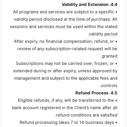
4.4. Validity and Extension
• All programs and services are subject to a specific
validity period disclosed at the time of purchase. All
sessions and services must be used within the stated
validity period.
• After expiry, no financial compensation, refund, or
review of any subscription-related request will be
granted.
• Subscriptions may not be carried over, frozen, or
extended during or after expiry, unless approved by
management and subject to the applicable fees and
controls.
4.5. Refund Process
• Eligible refunds, if any, will be transferred to the
bank account registered in the Client’s name after all
refund conditions are satisfied.
• Refund processing takes 7 to 14 business days