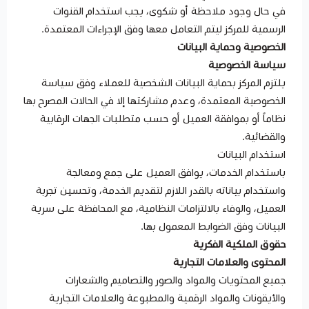
في حال وجود ملاحظة أو شكوى، يجب استخدام القنوات
الرسمية للمركز ليتم التعامل معها وفق الإجراءات المعتمدة.
الخصوصية وحماية البيانات
سياسة الخصوصية
يلتزم المركز بحماية البيانات الشخصية للعملاء وفق سياسة
الخصوصية المعتمدة، وعدم مشاركتها إلا في الحالات المصرح بها
نظاماً أو بموافقة العميل أو حسب متطلبات الجهات الرقابية
والقضائية.
استخدام البيانات
باستخدام الخدمات، يوافق العميل على جمع ومعالجة
واستخدام بياناته بالقدر اللازم لتقديم الخدمة، وتحسين تجربة
العميل، والوفاء بالالتزامات النظامية، مع المحافظة على سرية
البيانات وفق الضوابط المعمول بها.
حقوق الملكية الفكرية
المحتوى والعلامات التجارية
جميع المحتويات والمواد والصور والتصاميم والشعارات
والأيقونات والمواد الرقمية والمطبوعة والعلامات التجارية