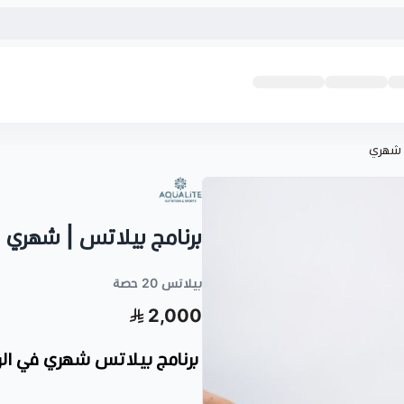
 شهري
برنامج بيلاتس | شهري
بيلاتس 20 حصة
2,000
برنامج بيلاتس شهري في الرياض – 