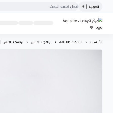
العربية
|
مركز أكوالايت Aqualite 💙
الرئيسية
الرياضة واللياقة
برنامج بيلاتس
برنامج بيلاتس |