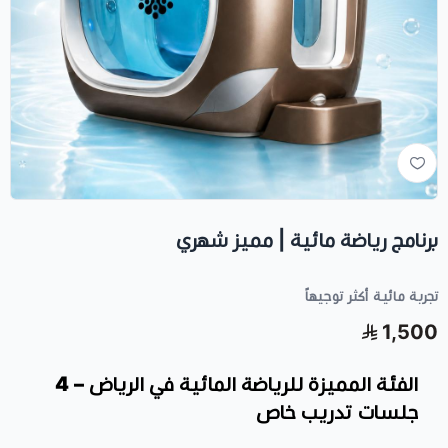
برنامج رياضة مائية | مميز شهري
تجربة مائية أكثر توجيهاً
1,500
الفئة المميزة للرياضة المائية في الرياض – 4
جلسات تدريب خاص